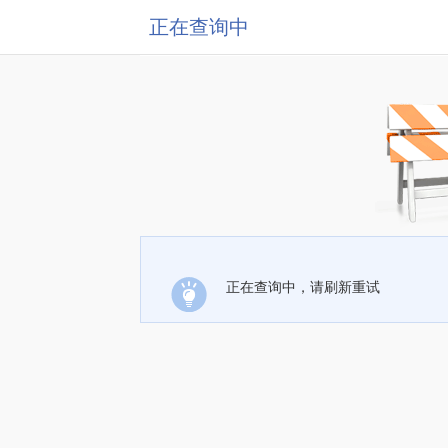
正在查询中
正在查询中，请刷新重试