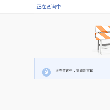
正在查询中
正在查询中，请刷新重试