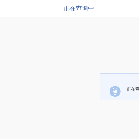
正在查询中
正在