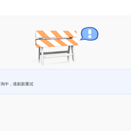
查询中，请刷新重试